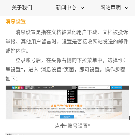
关于我们
新闻中心
网站声明


消息设置
消息设置是指在文档被其他用户下载、文档被投诉
举报、其他用户留言时，设置是否接收网站发送的邮件
或站内信。
登录账号后，在头像右侧的下拉菜单中，选择“账
号设置”，进入“消息设置”页面，即可设置。操作步骤
如下：
点击“账号设置”