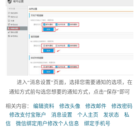
进入“消息设置”页面，选择您需要通知的选项，在
通知方式前勾选您想要的通知方式，点击“保存”即可
相关内容：
编辑资料
修改头像
修改邮件
修改密码
修改支付宝账户
消息设置
个人主页
发状态
私
信
微信绑定用户修改个人信息
绑定手机号