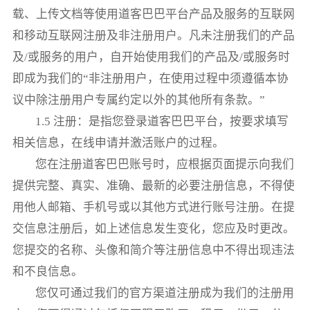
载、上传文档等使用道客巴巴平台产品及服务的互联网
和移动互联网注册及非注册用户。凡未注册我们的产品
及/或服务的用户，自开始使用我们的产品及/或服务时
即成为我们的“非注册用户，在使用过程中须遵循本协
议中除注册用户专属约定以外的其他所有条款。”
1.5 注册：是指您登录道客巴巴平台，按要求填写
相关信息，在线申请并激活账户的过程。
您在注册道客巴巴账号时，应根据页面提示向我们
提供完整、真实、准确、最新的必要注册信息，不得使
用他人邮箱、手机号或以其他方式进行账号注册。在提
交信息注册后，如上述信息发生变化，您应及时更改。
您提交的名称、头像和简介等注册信息中不得出现违法
和不良信息。
您仅可通过我们的官方渠道注册成为我们的注册用