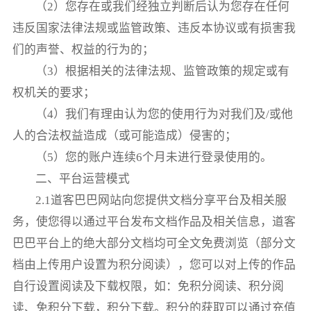
（2）您存在或我们经独立判断后认为您存在任何
违反国家法律法规或监管政策、违反本协议或有损害我
们的声誉、权益的行为的；
（3）根据相关的法律法规、监管政策的规定或有
权机关的要求；
（4）我们有理由认为您的使用行为对我们及/或他
人的合法权益造成（或可能造成）侵害的；
（5）您的账户连续6个月未进行登录使用的。
二、平台运营模式
2.1道客巴巴网站向您提供文档分享平台及相关服
务，使您得以通过平台发布文档作品及相关信息，道客
巴巴平台上的绝大部分文档均可全文免费浏览（部分文
档由上传用户设置为积分阅读），您可以对上传的作品
自行设置阅读及下载权限，如：免积分阅读、积分阅
读、免积分下载，积分下载。积分的获取可以通过充值