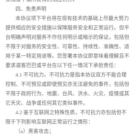
四、免责声明
本协议项下平台将在现有技术的基础上尽最大努力
提供相应的安全措施以保障服务安全和正常运行。但平
台明确声明对服务不作任何明示或暗示的保证，包括但
不限于对服务的安全性、可靠性、持续性、准确性、适
用于某一特定用途等。您签署本协议即意味着理解且不
要求道客巴巴或平台在以下任一情况下承担责任：
4.1 不可抗力。不可抗力是指本协议双方不能合理
控制、不可预见或即使预见亦无法避免的事件，包括但
不限于政府行为、地震、台风、洪水、火灾、疫情或其
它天灾、战争或任何其它类似事件。
4.2 鉴于互联网之特殊性质，不可抗力亦包括但不
限于下列影响互联网正常运行之情形：
（a）黑客攻击；