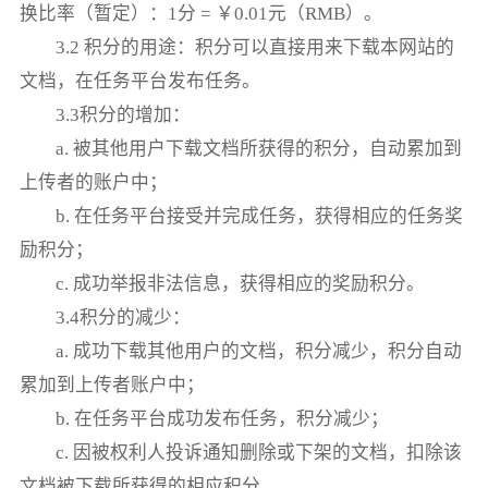
换比率（暂定）：1分 = ￥0.01元（RMB）。
3.2 积分的用途：积分可以直接用来下载本网站的
文档，在任务平台发布任务。
3.3积分的增加：
a. 被其他用户下载文档所获得的积分，自动累加到
上传者的账户中；
b. 在任务平台接受并完成任务，获得相应的任务奖
励积分；
c. 成功举报非法信息，获得相应的奖励积分。
3.4积分的减少：
a. 成功下载其他用户的文档，积分减少，积分自动
累加到上传者账户中；
b. 在任务平台成功发布任务，积分减少；
c. 因被权利人投诉通知删除或下架的文档，扣除该
文档被下载所获得的相应积分。