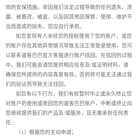
效的安保措施。非因我们法定过错导致的任何遗失、泄
露、被篡改、被盗、以及因其他因保管、使用、维护不
当而造成的损失，您应自行承担。
如您发现有人未经您的授权使用了您的账户，或您
的账户存在其他异常情况导致无法正常登录使用，您可
以联系道客巴巴官方客服进行账户找回。在找回的过程
中，我们可能会请您提供相应信息及/或证明材料，请
确保您所提供的内容真是有效，否则将可能无法通过我
们的验证而导致无法找回。
如您有以下行为，我们有权暂时中止或永久终止您
对账户的使用或收回您的道客巴巴账户，中断或终止向
您继续提供我们的产品及/或服务，且无需承担任何责
任：
（1）根据您的主动申请；