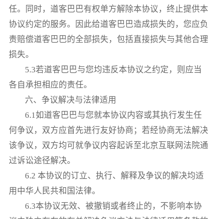
任。同时，道客巴巴有权单方解除本协议，终止提供本
协议约定的服务。因此给道客巴巴造成损失的，您应负
责赔偿道客巴巴的全部损失，包括直接损失与其他合理
损失。
5.3若道客巴巴与您均违反本协议之约定，则应当
各自承担相应的责任。
六、争议解决与法律适用
6.1如道客巴巴与您就本协议内容或其执行发生任
何争议，双方应首先进行友好协商；若经协商无法解决
该争议，双方均可就争议内容起诉至北京互联网法院通
过诉讼途径解决。
6.2 本协议的订立、执行、解释及争议的解决均适
用中华人民共和国法律。
6.3本协议无效、被撤销或者终止的，不影响本协