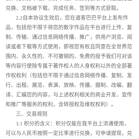
兑换、文档被下载、完成任务、签到等方式获取。
2.2自本协议生效后，您在道客巴巴平台上发布作
品，包括但不限于将您的数字作品在平台进行上传、复
制、传输、通过信息网络传播、推广，供用户浏览、阅
读或者下载等方式使用，即视您有权且同意在全世界范
围内、永久性的、不可撤销的、免费的授予我们可对该
等内容行使除专属于著作权人的人身权利以外的全部著
作权权利（包括但不限于通过信息网络传播、复制、发
行、出租、展览、表演、放映、传播、摄制、改编、翻
译、汇编您的内容，与上述权利相关的商业开发、宣传
和推广等服务的权利，含转授权及维权权利）。
三、交易规则
3.1 积分的含义：积分仅能在我平台上流通使用，
可以与人民币按照一定比率进行兑换，可申请提现，兑