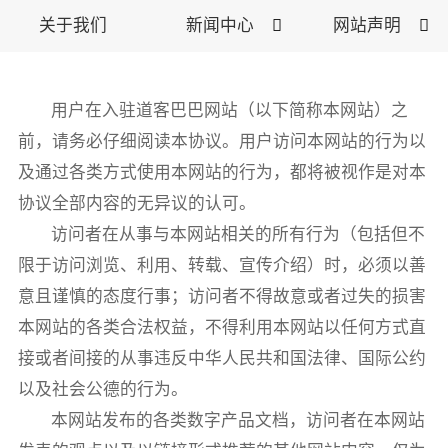
关于我们
新闻中心

网站声明

用户在入驻道客巴巴网站（以下简称本网站）之
前，请务必仔细阅读本协议。用户访问本网站的行为以
及通过各类方式使用本网站的行为，都将被视作是对本
协议全部内容的无异议的认可。
访问者在从事与本网站相关的所有行为（包括但不
限于访问浏览、利用、转载、宣传介绍）时，必须以善
意且谨慎的态度行事；访问者不得故意或者过失的损害
本网站的各类合法权益，不得利用本网站以任何方式直
接或者间接的从事违反中华人民共和国法律、国际公约
以及社会公德的行为。
本网站发布的各类数字产品文档，访问者在本网站