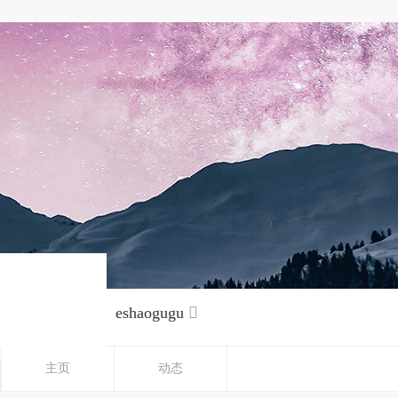
eshaogugu

主页
动态