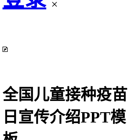
全国儿童接种疫苗
日宣传介绍PPT模
板