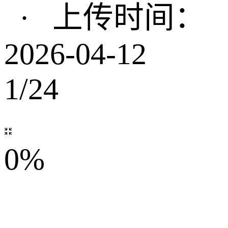
·
上传时间：
2026-04-12
1
/
24

0%