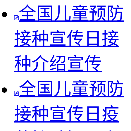
全国儿童预防
接种宣传日接
种介绍宣传
全国儿童预防
接种宣传日疫