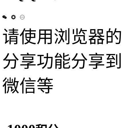
请使用浏览器的
分享功能分享到
微信等