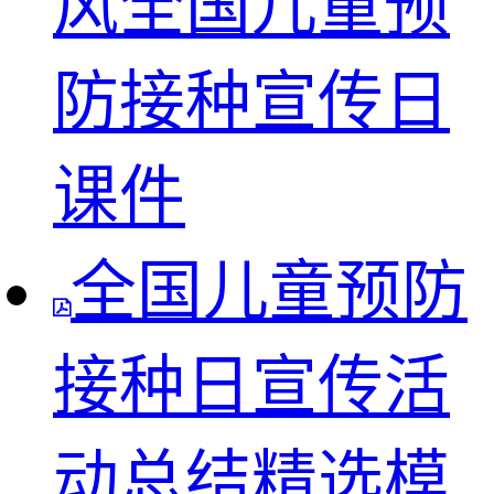
风全国儿童预
防接种宣传日
课件
全国儿童预防
接种日宣传活
动总结精选模