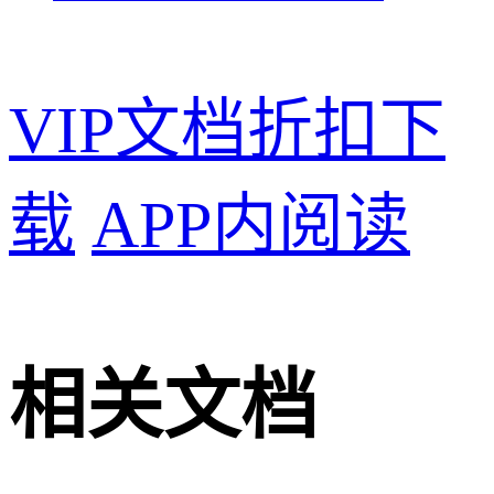
VIP文档折扣下
载
APP内阅读
相关文档