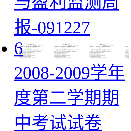
与盈利监测周
报-091227
6
2008-2009学年
度第二学期期
中考试试卷