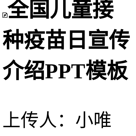
全国儿童接
种疫苗日宣传
介绍PPT模板
上传人：
小唯