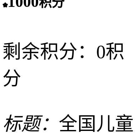
1000
积分
剩余积分：
0积
分
标题：
全国儿童