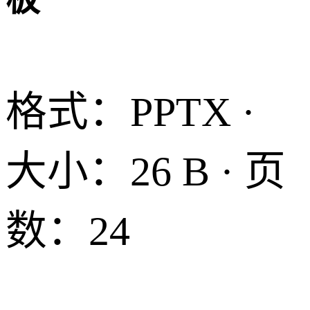
格式：PPTX ·
大小：26 B · 页
数：24