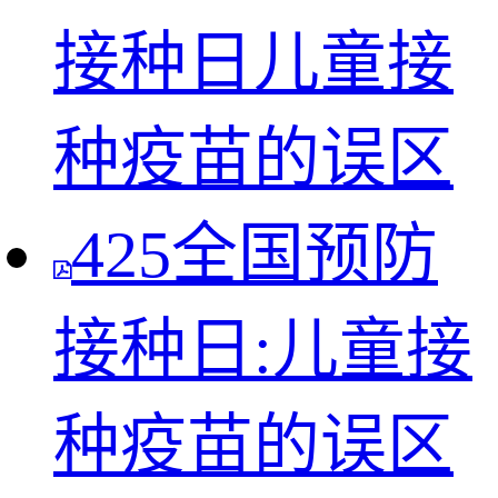
接种日儿童接
种疫苗的误区
425全国预防
接种日:儿童接
种疫苗的误区