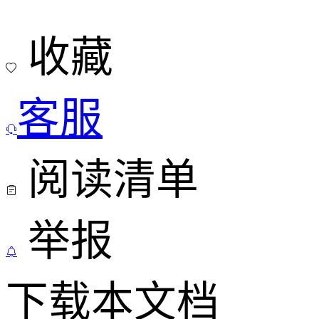
收藏

客服

阅读清单

举报

下载本文档