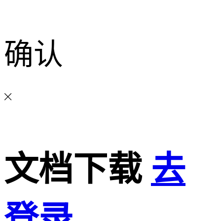
确认
文档下载
去
登录