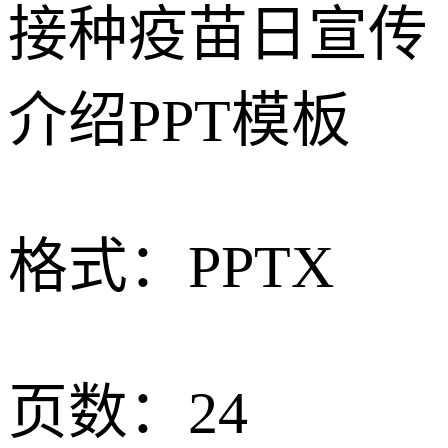
接种疫苗日宣传
介绍PPT模板
格式：
PPTX
页数：
24