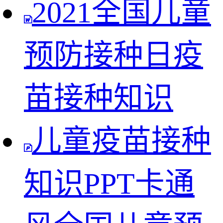
2021全国儿童
预防接种日疫
苗接种知识
儿童疫苗接种
知识PPT卡通