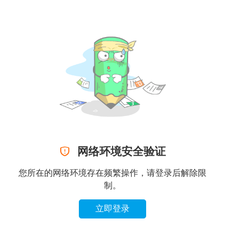

网络环境安全验证
您所在的网络环境存在频繁操作，请登录后解除限
制。
立即登录