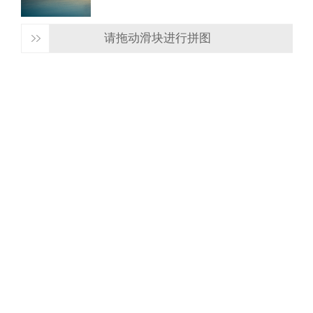
请拖动滑块进行拼图