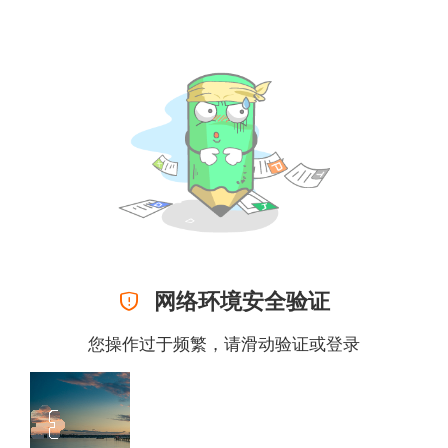

网络环境安全验证
您操作过于频繁，请滑动验证或
登录