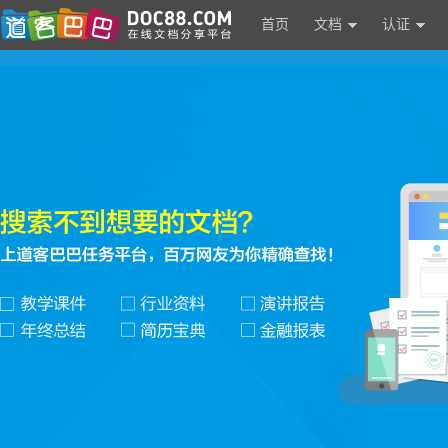
首页
文档
认证