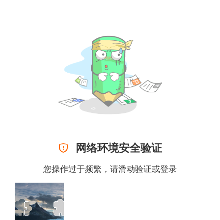

网络环境安全验证
您操作过于频繁，请滑动验证或
登录