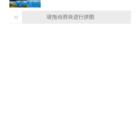
请拖动滑块进行拼图