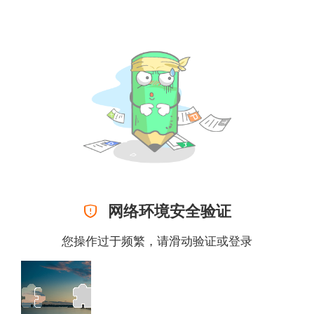

网络环境安全验证
您操作过于频繁，请滑动验证或
登录