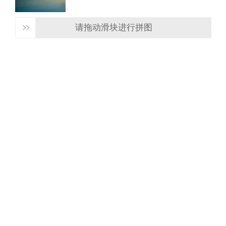
请拖动滑块进行拼图