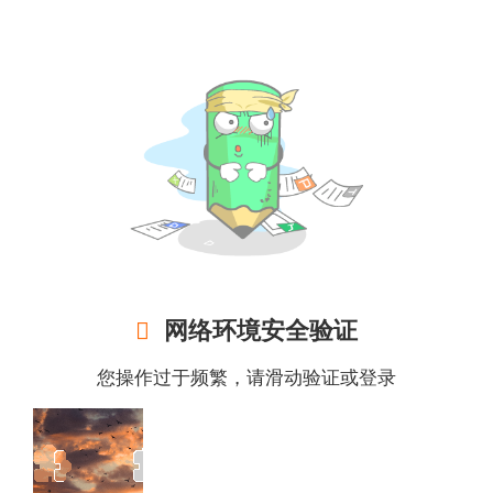

网络环境安全验证
您操作过于频繁，请滑动验证或
登录