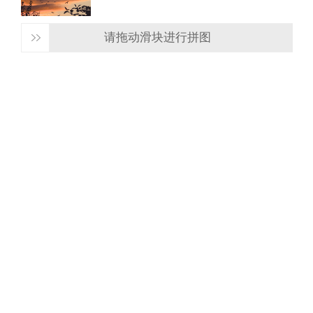
请拖动滑块进行拼图