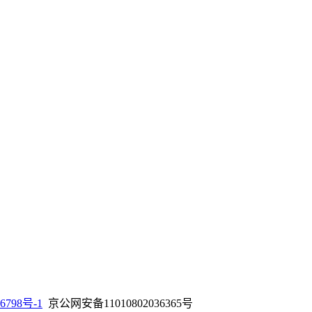
6798号-1
京公网安备11010802036365号