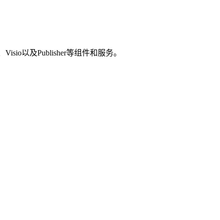
、Visio以及Publisher等组件和服务。