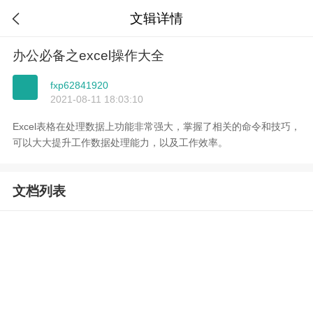
文辑详情

办公必备之excel操作大全
fxp62841920
2021-08-11 18:03:10
Excel表格在处理数据上功能非常强大，掌握了相关的命令和技巧，
可以大大提升工作数据处理能力，以及工作效率。
文档列表