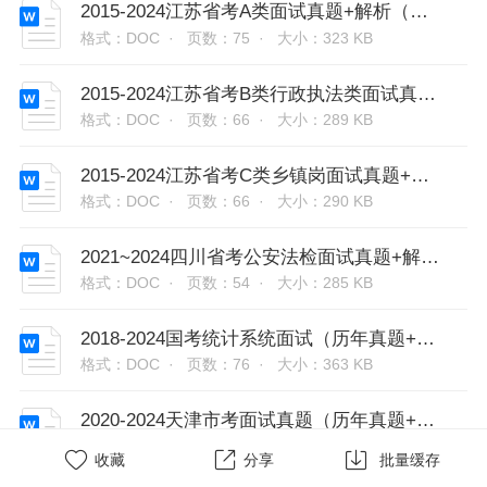
2015-2024江苏省考A类面试真题+解析（原创解析18套）
格式：DOC ·
页数：75 ·
大小：323 KB
2015-2024江苏省考B类行政执法类面试真题+解析（原创解析18套）
格式：DOC ·
页数：66 ·
大小：289 KB
2015-2024江苏省考C类乡镇岗面试真题+解析（原创解析18套）
格式：DOC ·
页数：66 ·
大小：290 KB
2021~2024四川省考公安法检面试真题+解析（原创解析41套）
格式：DOC ·
页数：54 ·
大小：285 KB
2018-2024国考统计系统面试（历年真题+答题示范+原创解析20套）
格式：DOC ·
页数：76 ·
大小：363 KB
2020-2024天津市考面试真题（历年真题+答案解析+原创解析）
格式：DOC ·
页数：83 ·
大小：378 KB



收藏
分享
批量缓存