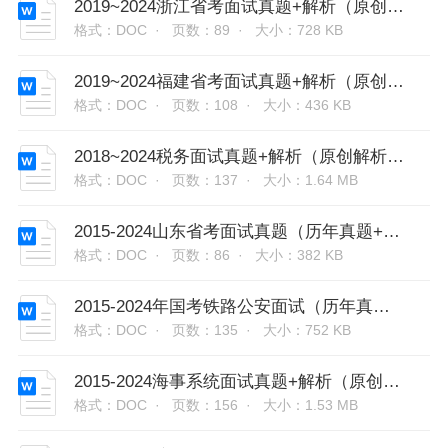
2019~2024浙江省考面试真题+解析（原创解析34套）
格式：DOC ·
页数：89 ·
大小：728 KB
2019~2024福建省考面试真题+解析（原创解析47套）
格式：DOC ·
页数：108 ·
大小：436 KB
2018~2024税务面试真题+解析（原创解析44套）
格式：DOC ·
页数：137 ·
大小：1.64 MB
2015-2024山东省考面试真题（历年真题+原创解析40套）
格式：DOC ·
页数：86 ·
大小：382 KB
2015-2024年国考铁路公安面试（历年真题+原创解析38套）
格式：DOC ·
页数：135 ·
大小：752 KB
2015-2024海事系统面试真题+解析（原创解析42套）
格式：DOC ·
页数：156 ·
大小：1.53 MB