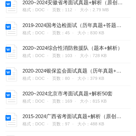
2020~2024安徽省考面试真题+解析（原创解析52套）
格式：DOC ·
页数：112 ·
大小：2.79 MB
2019-2024国考边检面试（历年真题+答题示范）
格式：DOC ·
页数：45 ·
大小：830 KB
2020~2024综合性消防救援队（题本+解析）
格式：DOC ·
页数：103 ·
大小：728 KB
2020-2024银保监会面试真题（历年真题+答题示范）
格式：DOC ·
页数：80 ·
大小：379 KB
2020~2024北京市考面试真题+解析50套
格式：DOC ·
页数：169 ·
大小：815 KB
2015-2024广西省考面试真题+解析（原创解析31套）
格式：DOC ·
页数：97 ·
大小：488 KB