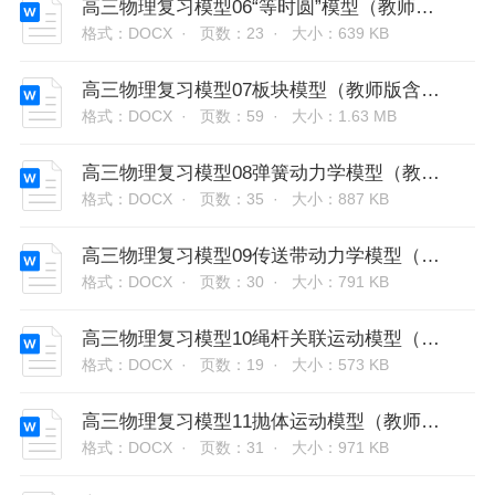
高三物理复习模型06“等时圆”模型（教师版含解析）
格式：DOCX ·
页数：23 ·
大小：639 KB
高三物理复习模型07板块模型（教师版含解析）
格式：DOCX ·
页数：59 ·
大小：1.63 MB
高三物理复习模型08弹簧动力学模型（教师版含解析）
格式：DOCX ·
页数：35 ·
大小：887 KB
高三物理复习模型09传送带动力学模型（教师版含解析）
格式：DOCX ·
页数：30 ·
大小：791 KB
高三物理复习模型10绳杆关联运动模型（教师版含解析）
格式：DOCX ·
页数：19 ·
大小：573 KB
高三物理复习模型11抛体运动模型（教师版含解析）
格式：DOCX ·
页数：31 ·
大小：971 KB