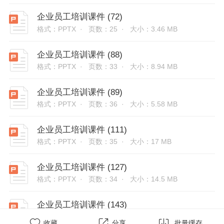
企业员工培训课件 (72)
格式：PPTX ·
页数：25 ·
大小：3.46 MB
企业员工培训课件 (88)
格式：PPTX ·
页数：33 ·
大小：8.94 MB
企业员工培训课件 (89)
格式：PPTX ·
页数：36 ·
大小：5.58 MB
企业员工培训课件 (111)
格式：PPTX ·
页数：35 ·
大小：17 MB
企业员工培训课件 (127)
格式：PPTX ·
页数：34 ·
大小：14.5 MB
企业员工培训课件 (143)
格式：PPTX ·
页数：28 ·
大小：25.5 MB



收藏
分享
批量缓存