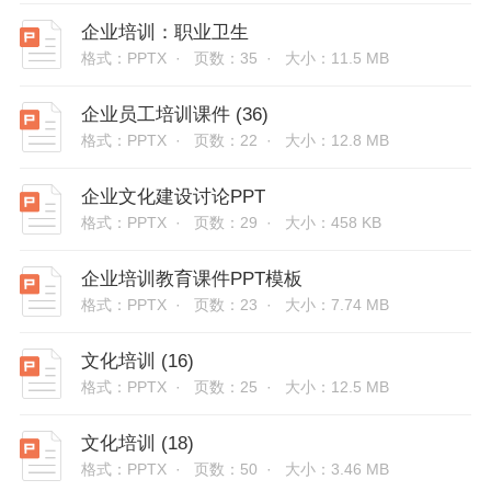
企业培训：职业卫生
格式：PPTX ·
页数：35 ·
大小：11.5 MB
企业员工培训课件 (36)
格式：PPTX ·
页数：22 ·
大小：12.8 MB
企业文化建设讨论PPT
格式：PPTX ·
页数：29 ·
大小：458 KB
企业培训教育课件PPT模板
格式：PPTX ·
页数：23 ·
大小：7.74 MB
文化培训 (16)
格式：PPTX ·
页数：25 ·
大小：12.5 MB
文化培训 (18)
格式：PPTX ·
页数：50 ·
大小：3.46 MB