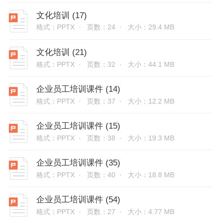
文化培训 (17)
格式：PPTX ·
页数：24 ·
大小：29.4 MB
文化培训 (21)
格式：PPTX ·
页数：32 ·
大小：44.1 MB
企业员工培训课件 (14)
格式：PPTX ·
页数：37 ·
大小：12.2 MB
企业员工培训课件 (15)
格式：PPTX ·
页数：38 ·
大小：19.3 MB
企业员工培训课件 (35)
格式：PPTX ·
页数：40 ·
大小：18.8 MB
企业员工培训课件 (54)
格式：PPTX ·
页数：27 ·
大小：4.77 MB