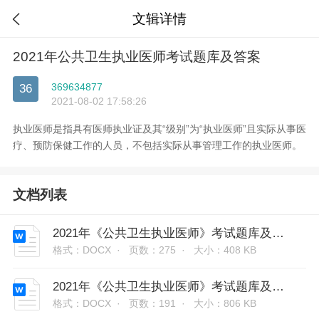
文辑详情

2021年公共卫生执业医师考试题库及答案
369634877
36
2021-08-02 17:58:26
执业医师是指具有医师执业证及其“级别”为“执业医师”且实际从事医
疗、预防保健工作的人员，不包括实际从事管理工作的执业医师。
文档列表
2021年《公共卫生执业医师》考试题库及答案解析（单选题）
格式：DOCX ·
页数：275 ·
大小：408 KB
2021年《公共卫生执业医师》考试题库及答案解析（多选题1）
格式：DOCX ·
页数：191 ·
大小：806 KB