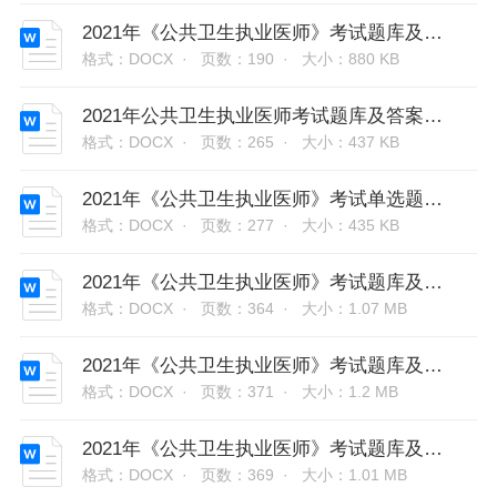
2021年《公共卫生执业医师》考试题库及答案解析（多选题2）
格式：DOCX ·
页数：190 ·
大小：880 KB
2021年公共卫生执业医师考试题库及答案解析（单选题）
格式：DOCX ·
页数：265 ·
大小：437 KB
2021年《公共卫生执业医师》考试单选题题库及答案解析
格式：DOCX ·
页数：277 ·
大小：435 KB
2021年《公共卫生执业医师》考试题库及答案解析（含各题型）
格式：DOCX ·
页数：364 ·
大小：1.07 MB
2021年《公共卫生执业医师》考试题库及答案解析（上部分）
格式：DOCX ·
页数：371 ·
大小：1.2 MB
2021年《公共卫生执业医师》考试题库及答案解析（下部分）
格式：DOCX ·
页数：369 ·
大小：1.01 MB