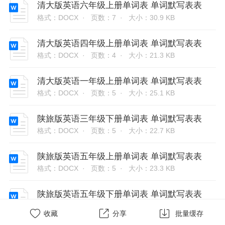
清大版英语六年级上册单词表 单词默写表表
格式：DOCX ·
页数：7 ·
大小：30.9 KB
清大版英语四年级上册单词表 单词默写表表
格式：DOCX ·
页数：4 ·
大小：21.3 KB
清大版英语一年级上册单词表 单词默写表表
格式：DOCX ·
页数：5 ·
大小：25.1 KB
陕旅版英语三年级下册单词表 单词默写表表
格式：DOCX ·
页数：5 ·
大小：22.7 KB
陕旅版英语五年级上册单词表 单词默写表表
格式：DOCX ·
页数：5 ·
大小：23.3 KB
陕旅版英语五年级下册单词表 单词默写表表
格式：DOCX ·
页数：7 ·
大小：33.6 KB



收藏
分享
批量缓存