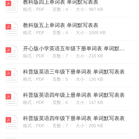
教科版四上单词表 单词默写表表
格式：PDF ·
页数：4 ·
大小：987 KB
教科版五上单词表 单词默写表表
格式：PDF ·
页数：4 ·
大小：1000 KB
开心版小学英语五年级下册单词表 单词默写表表
格式：PDF ·
页数：7 ·
大小：210 KB
科普版英语三年级下册单词表 单词默写表表
格式：PDF ·
页数：5 ·
大小：130 KB
科普版英语四年级上册单词表 单词默写表表
格式：PDF ·
页数：6 ·
大小：147 KB
科普版英语四年级下册单词表 单词默写表表
格式：PDF ·
页数：7 ·
大小：200 KB