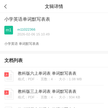
文辑详情

小学英语单词默写表表
m11022366
m1
2026-02-06 15:10:49
小学英语 单词默写表表
文档列表
教科版六上单词表 单词默写表表
格式：PDF ·
页数：4 ·
大小：1.08 MB
教科版三上单词表 单词默写表表
格式：PDF ·
页数：4 ·
大小：934 KB