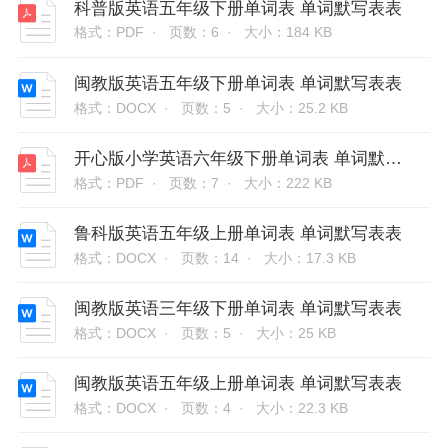
科普版英语五年级下册单词表 单词默写表表
格式：PDF ·
页数：6 ·
大小：184 KB
闽教版英语五年级下册单词表 单词默写表表
格式：DOCX ·
页数：5 ·
大小：25.2 KB
开心版小学英语六年级下册单词表 单词默写表表
格式：PDF ·
页数：7 ·
大小：222 KB
鲁科版英语五年级上册单词表 单词默写表表
格式：DOCX ·
页数：14 ·
大小：17.3 KB
闽教版英语三年级下册单词表 单词默写表表
格式：DOCX ·
页数：5 ·
大小：25 KB
闽教版英语五年级上册单词表 单词默写表表
格式：DOCX ·
页数：4 ·
大小：22.3 KB